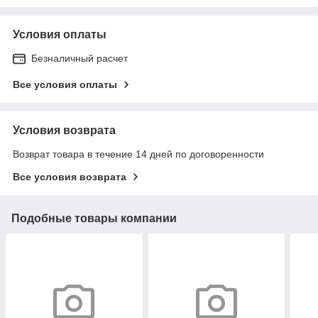
Условия оплаты
Безналичный расчет
Все условия оплаты
Условия возврата
Возврат товара в течение 14 дней по договоренности
Все условия возврата
Подобные товары компании