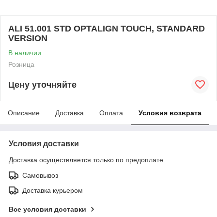
ALI 51.001 STD OPTALIGN TOUCH, STANDARD
VERSION
В наличии
Розница
Цену уточняйте
Описание
Доставка
Оплата
Условия возврата
Условия доставки
Доставка осуществляется только по предоплате.
Самовывоз
Доставка курьером
Все условия доставки