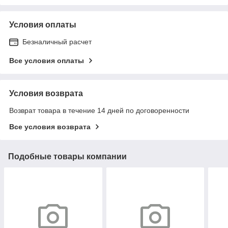
Условия оплаты
Безналичный расчет
Все условия оплаты
Условия возврата
Возврат товара в течение 14 дней по договоренности
Все условия возврата
Подобные товары компании