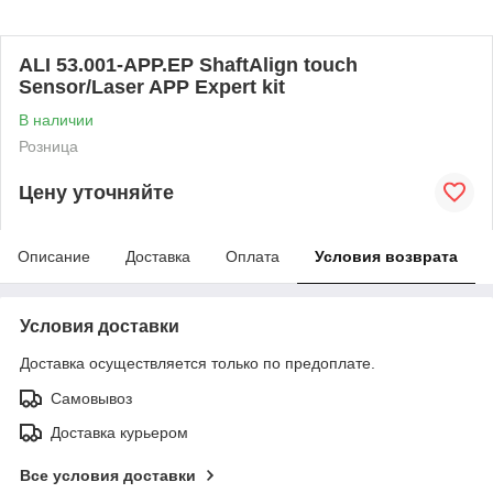
ALI 53.001-APP.EP ShaftAlign touch
Sensor/Laser APP Expert kit
В наличии
Розница
Цену уточняйте
Описание
Доставка
Оплата
Условия возврата
Условия доставки
Доставка осуществляется только по предоплате.
Самовывоз
Доставка курьером
Все условия доставки