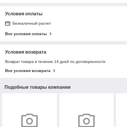
Условия оплаты
Безналичный расчет
Все условия оплаты
Условия возврата
Возврат товара в течение 14 дней по договоренности
Все условия возврата
Подобные товары компании