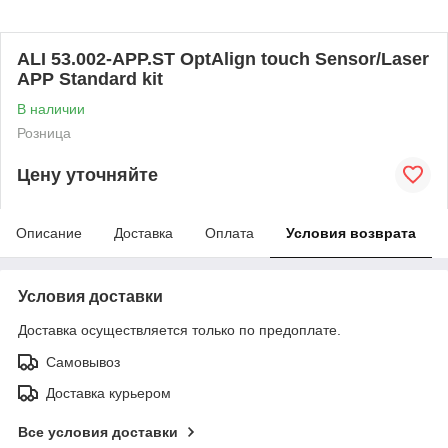
ALI 53.002-APP.ST OptAlign touch Sensor/Laser
APP Standard kit
В наличии
Розница
Цену уточняйте
Описание
Доставка
Оплата
Условия возврата
Условия доставки
Доставка осуществляется только по предоплате.
Самовывоз
Доставка курьером
Все условия доставки