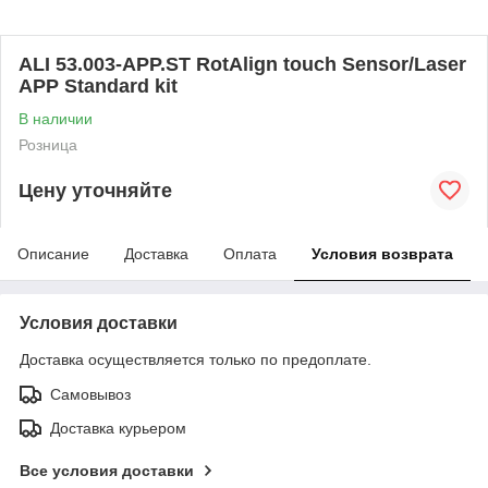
ALI 53.003-APP.ST RotAlign touch Sensor/Laser
APP Standard kit
В наличии
Розница
Цену уточняйте
Описание
Доставка
Оплата
Условия возврата
Условия доставки
Доставка осуществляется только по предоплате.
Самовывоз
Доставка курьером
Все условия доставки