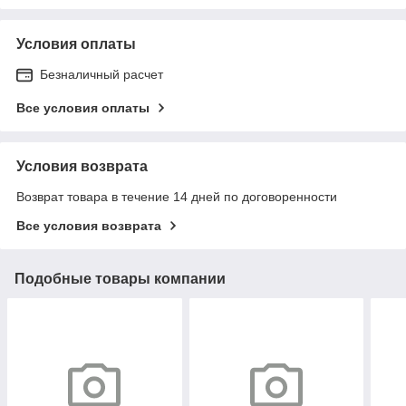
Условия оплаты
Безналичный расчет
Все условия оплаты
Условия возврата
Возврат товара в течение 14 дней по договоренности
Все условия возврата
Подобные товары компании