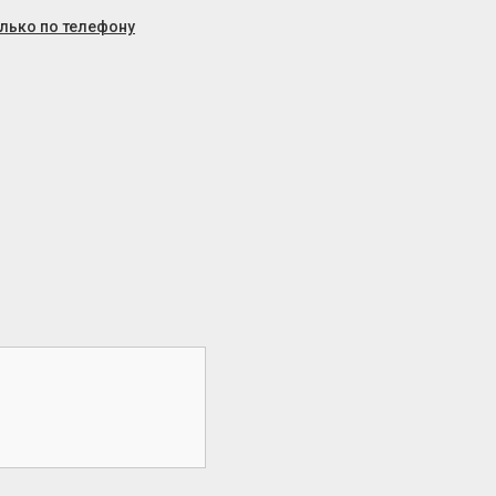
олько по телефону