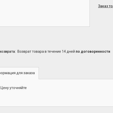
Заказ т
возврат товара в течение 14 дней
по договоренности
ормация для заказа
Цену уточняйте