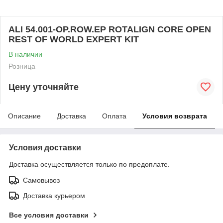
ALI 54.001-OP.ROW.EP ROTALIGN CORE OPEN
REST OF WORLD EXPERT KIT
В наличии
Розница
Цену уточняйте
Описание
Доставка
Оплата
Условия возврата
Условия доставки
Доставка осуществляется только по предоплате.
Самовывоз
Доставка курьером
Все условия доставки