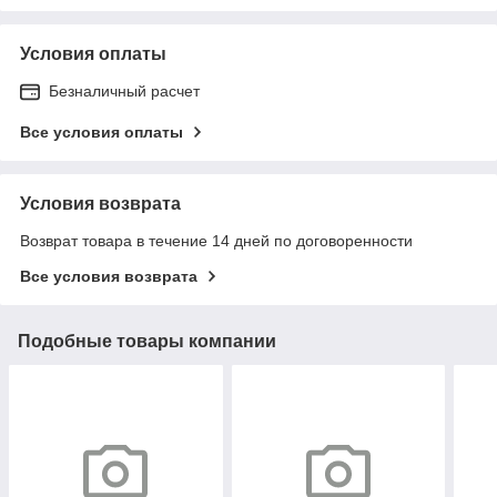
Условия оплаты
Безналичный расчет
Все условия оплаты
Условия возврата
Возврат товара в течение 14 дней по договоренности
Все условия возврата
Подобные товары компании