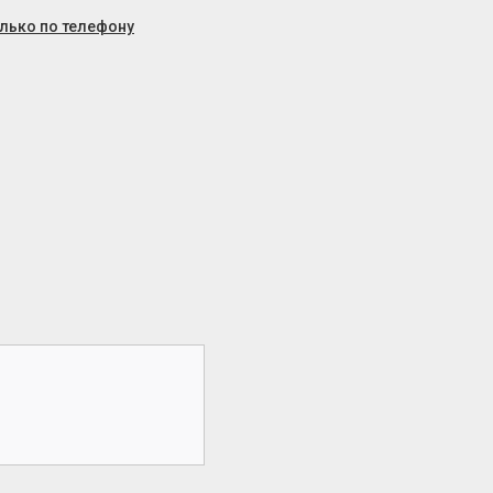
олько по телефону