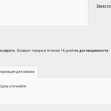
Заказ т
возврат товара в течение 14 дней
по договоренности
ормация для заказа
Цену уточняйте