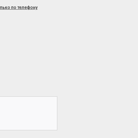
олько по телефону