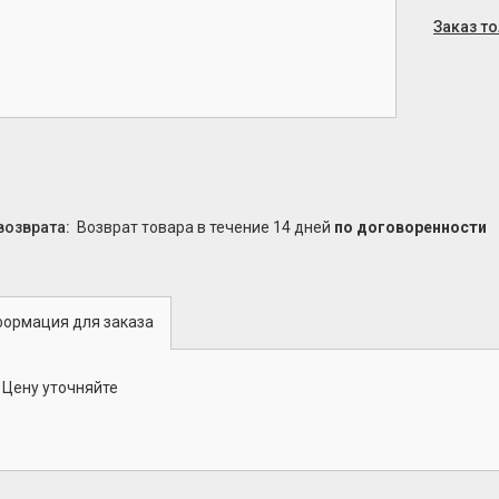
Заказ т
возврат товара в течение 14 дней
по договоренности
ормация для заказа
Цену уточняйте