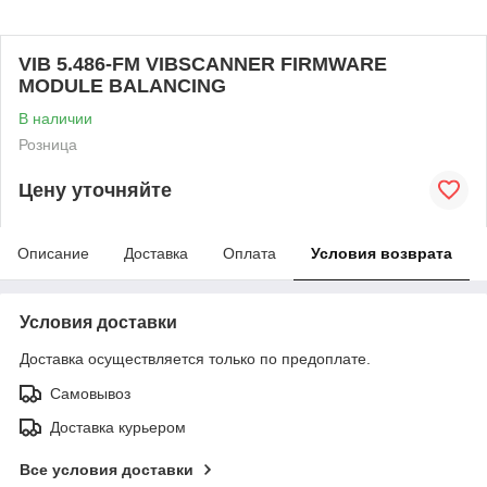
VIB 5.486-FM VIBSCANNER FIRMWARE
MODULE BALANCING
В наличии
Розница
Цену уточняйте
Описание
Доставка
Оплата
Условия возврата
Условия доставки
Доставка осуществляется только по предоплате.
Самовывоз
Доставка курьером
Все условия доставки