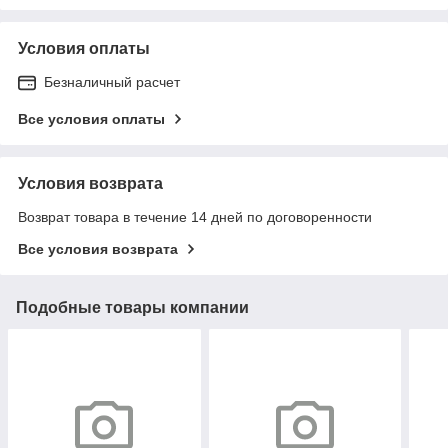
Условия оплаты
Безналичный расчет
Все условия оплаты
Условия возврата
Возврат товара в течение 14 дней по договоренности
Все условия возврата
Подобные товары компании