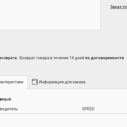
Заказ т
возврат товара в течение 14 дней
по договоренности
актеристики
Информация для заказа
вные
водитель
SPEED