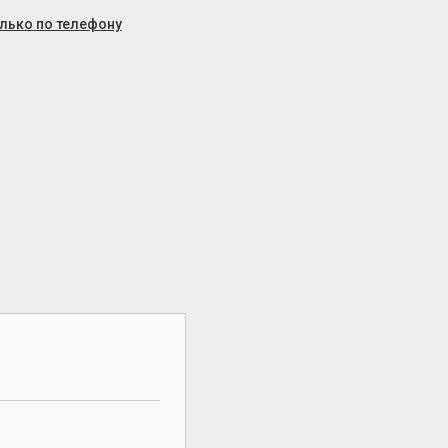
олько по телефону